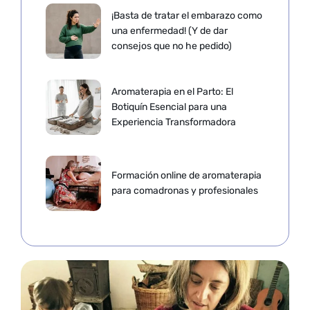
¡Basta de tratar el embarazo como
una enfermedad! (Y de dar
consejos que no he pedido)
Aromaterapia en el Parto: El
Botiquín Esencial para una
Experiencia Transformadora
Formación online de aromaterapia
para comadronas y profesionales