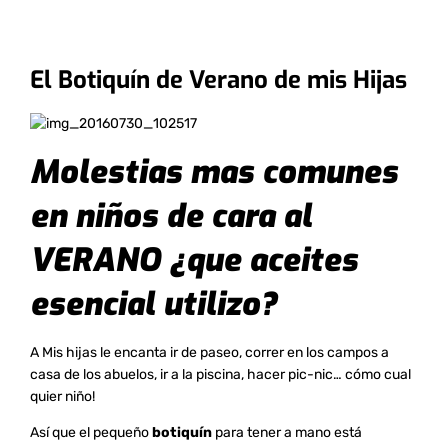
El Botiquín de Verano de mis Hijas
Molestias mas comunes
en niños de cara al
VERANO ¿que aceites
esencial utilizo?
A Mis hijas le encanta ir de paseo, correr en los campos a
casa de los abuelos, ir a la piscina, hacer pic-nic… cómo cual
quier niño!
Así que el pequeño
botiquín
para tener a mano está