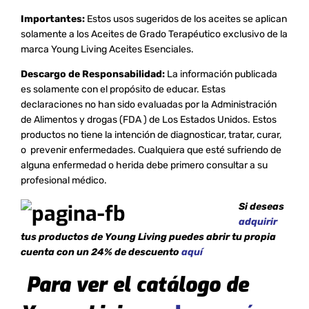
Importantes:
Estos usos sugeridos de los aceites se aplican
solamente a los Aceites de Grado Terapéutico exclusivo de la
marca Young Living Aceites Esenciales.
Descargo de Responsabilidad:
La información publicada
es solamente con el propósito de educar. Estas
declaraciones no han sido evaluadas por la Administración
de Alimentos y drogas (FDA ) de Los Estados Unidos. Estos
productos no tiene la intención de diagnosticar, tratar, curar,
o prevenir enfermedades. Cualquiera que esté sufriendo de
alguna enfermedad o herida debe primero consultar a su
profesional médico.
Si deseas
adquirir
tus productos de Young Living puedes abrir tu propia
cuenta con un 24% de descuento
aquí
Para ver el catálogo de