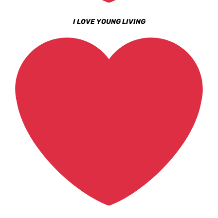
I LOVE YOUNG LIVING