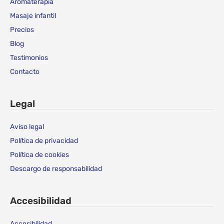
Aromaterapia
Masaje infantil
Precios
Blog
Testimonios
Contacto
Legal
Aviso legal
Política de privacidad
Política de cookies
Descargo de responsabilidad
Accesibilidad
Accesibilidad