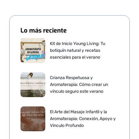
Lo más reciente
Kit de Inicio Young Living: Tu
botiquín natural y recetas
esenciales para el verano
Crianza Respetuosa y
Aromaterapia: Cómo crear un
vínculo seguro este verano
El Arte del Masaje Infantil y la
Aromaterapia: Conexión, Apoyo y
Vínculo Profundo