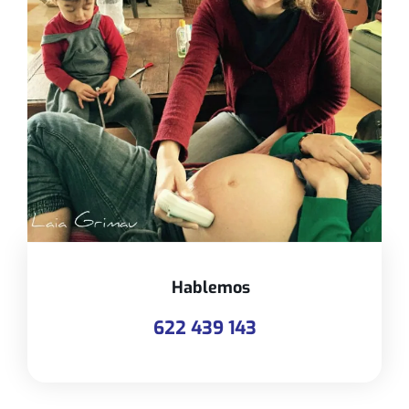
Hablemos
622 439 143