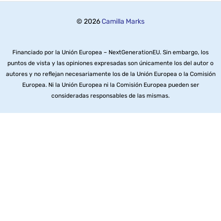
© 2026
Camilla Marks
Financiado por la Unión Europea – NextGenerationEU. Sin embargo, los
puntos de vista y las opiniones expresadas son únicamente los del autor o
autores y no reflejan necesariamente los de la Unión Europea o la Comisión
Europea. Ni la Unión Europea ni la Comisión Europea pueden ser
consideradas responsables de las mismas.