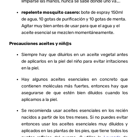
limpiarse las manos, nunca se sabe donde uno va….
repelente mosquito
casero:
bote de espray 150ml
de agua, 10 gotas de purificación y 10 gotas de menta.
Agitar muy bien antes de usar para que el agua y el
aceite esencial se mezclen momentáneamente.
Precauciones aceites y niñ@s
Siempre hay que diluirlos en un aceite vegetal antes
de aplicarlos en la piel del niño para evitar irritaciones
en la piel.
Hay algunos aceites esenciales en concreto que
contienen moléculas más fuertes, entonces hay que
asegurarse de que estén bien diluidos cuando los
aplicamos a la piel.
Se recomienda usar aceites esenciales en los recién
nacidos a partir de los tres meses. Si no puedes evitar
entonces usar los aceites esenciales muy diluidos y
aplicados en las plantas de los pies, que tiene todos los