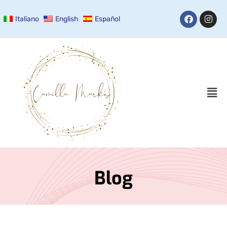
Italiano
English
Español
Blog