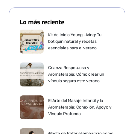
Lo más reciente
Kit de Inicio Young Living: Tu
botiquín natural y recetas
esenciales para el verano
Crianza Respetuosa y
Aromaterapia: Cómo crear un
vínculo seguro este verano
El Arte del Masaje Infantil y la
Aromaterapia: Conexión, Apoyo y
Vínculo Profundo
¡Basta de tratar el embarazo como