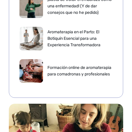
una enfermedad! (Y de dar
consejos que no he pedido)
Aromaterapia en el Parto: El
Botiquín Esencial para una
Experiencia Transformadora
Formación online de aromaterapia
para comadronas y profesionales