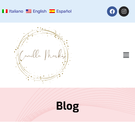
Italiano
English
Español
Blog