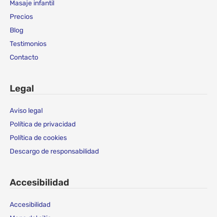
Masaje infantil
Precios
Blog
Testimonios
Contacto
Legal
Aviso legal
Política de privacidad
Política de cookies
Descargo de responsabilidad
Accesibilidad
Accesibilidad