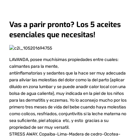
Vas a parir pronto? Los 5 aceites
esenciales que necesitas!
LAVANDA, posee muchísimas propiedades entre cuales:
calmantes para la mente,
antiinflamatorias y sedantes que la hace ser muy adecuada
para aliviar las molestias del dolor como la del parto (aplicar
diluido en zona lumbar y se puede anadir calor local con una
bolsa de agua caliente), muy indicada en la piel de los niños
para las dermatitis y eczemas. Yo lo aconsejo mucho por los
primero tres meses de vida del bebe cuando haya molestias
como colicos, resfriados, conjuntivitis si la leche materna no
sea suficiente, piel atopica etc, y esto gracias a su
propriedad de ser muy versatil.
STRESS AWAY, Copaiba-Lima-Madera de cedro-Ocotea-