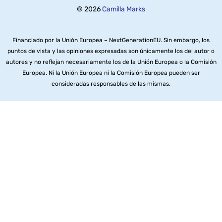
© 2026
Camilla Marks
Financiado por la Unión Europea – NextGenerationEU. Sin embargo, los
puntos de vista y las opiniones expresadas son únicamente los del autor o
autores y no reflejan necesariamente los de la Unión Europea o la Comisión
Europea. Ni la Unión Europea ni la Comisión Europea pueden ser
consideradas responsables de las mismas.