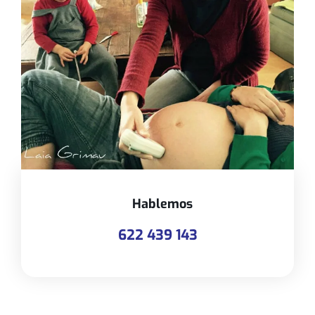
Hablemos
622 439 143