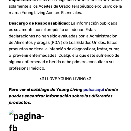
solamente a los Aceites de Grado Terapéutico exclusivo de la
marca Young Living Aceites Esenciales.
Descargo de Responsabilidad:
La información publicada
es solamente con el propósito de educar. Estas
declaraciones no han sido evaluadas por la Administración
de Alimentos y drogas (FDA ) de Los Estados Unidos. Estos
productos no tiene la intención de diagnosticar, tratar, curar,
o prevenir enfermedades. Cualquiera que esté sufriendo de
alguna enfermedad o herida debe primero consultar a su
profesional médico.
<3 I LOVE YOUNG LIVING <3
Para ver el catálogo de Young Living
pulsa aqui
don
de
puedes encontrar información sobre los diferentes
productos.