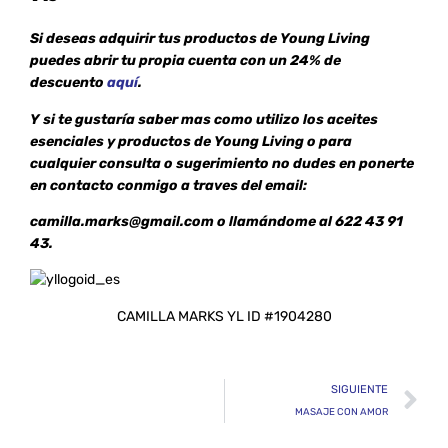
Si deseas adquirir tus productos de Young Living
puedes abrir tu propia cuenta con un 24% de
descuento
aquí
.
Y si te gustaría saber mas como utilizo los aceites
esen
ciales y productos de Young Living o para
cualquier consulta o sugerimiento no dudes en ponerte
en contacto conmigo a traves del email:
camilla.marks@gmail.com o llamándome al 622 43 91
43.
CAMILLA MARKS YL ID #1904280
SIGUIENTE
MASAJE CON AMOR