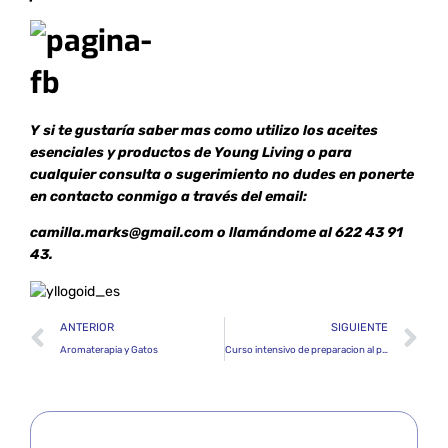
Y si te gustaría saber mas como utilizo los aceites
esen
ciales y productos de Young Living o para
cualquier consulta o sugerimiento no dudes en ponerte
en contacto conmigo a través del email:
camilla.marks@gmail.com o llamándome al 622 43 91
43.
ANTERIOR
SIGUIENTE
Aromaterapia y Gatos
Curso intensivo de preparacion al parto