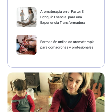
Aromaterapia en el Parto: El
Botiquín Esencial para una
Experiencia Transformadora
Formación online de aromaterapia
para comadronas y profesionales