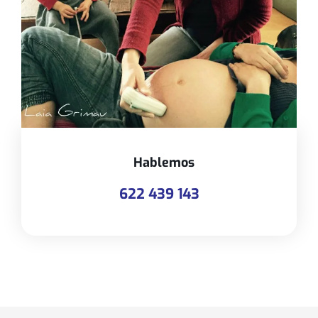
Hablemos
622 439 143