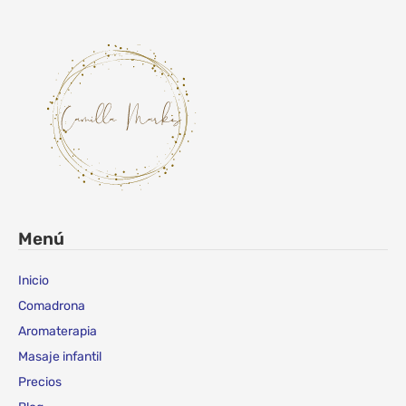
Menú
Inicio
Comadrona
Aromaterapia
Masaje infantil
Precios