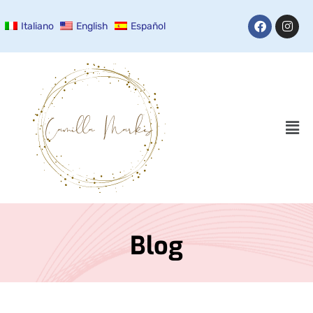
Italiano
English
Español
Blog