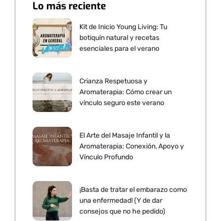
Lo más reciente
Kit de Inicio Young Living: Tu
botiquín natural y recetas
esenciales para el verano
Crianza Respetuosa y
Aromaterapia: Cómo crear un
vínculo seguro este verano
El Arte del Masaje Infantil y la
Aromaterapia: Conexión, Apoyo y
Vínculo Profundo
¡Basta de tratar el embarazo como
una enfermedad! (Y de dar
consejos que no he pedido)