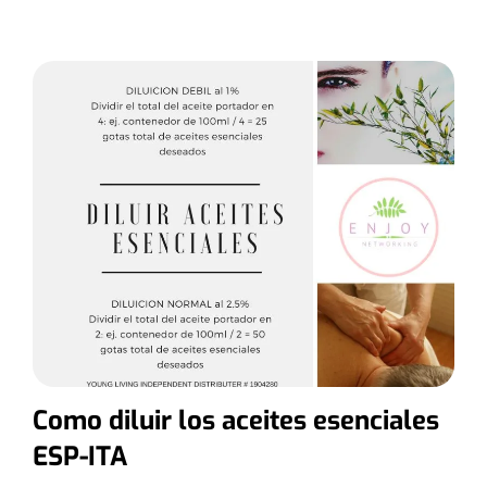
Como diluir los aceites esenciales
ESP-ITA