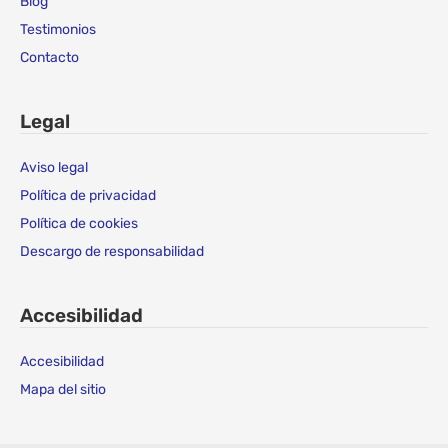
Blog
Testimonios
Contacto
Legal
Aviso legal
Política de privacidad
Política de cookies
Descargo de responsabilidad
Accesibilidad
Accesibilidad
Mapa del sitio