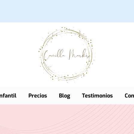
nfantil
Precios
Blog
Testimonios
Con