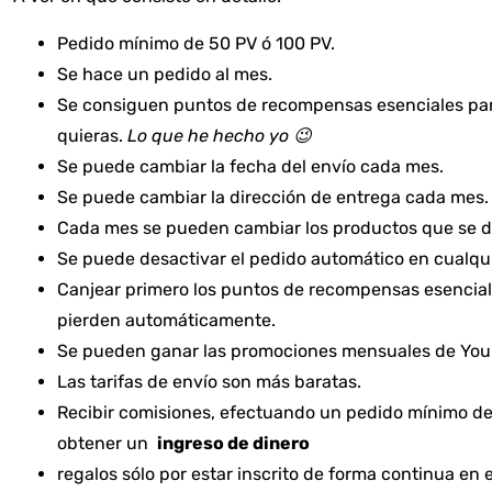
Pedido mínimo de 50 PV ó 100 PV.
Se hace un pedido al mes.
Se consiguen puntos de recompensas esenciales para
quieras.
Lo que he hecho yo 😉
Se puede cambiar la fecha del envío cada mes.
Se puede cambiar la dirección de entrega cada mes.
Cada mes se pueden cambiar los productos que se d
Se puede desactivar el pedido automático en cualqu
Canjear primero los puntos de recompensas esencial
pierden automáticamente.
Se pueden ganar las promociones mensuales de Youn
Las tarifas de envío son más baratas.
Recibir comisiones, efectuando un pedido mínimo de 
obtener un
ingreso de dinero
regalos sólo por estar inscrito de forma continua e