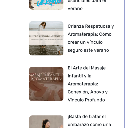
esenciales para el
verano
Crianza Respetuosa y
Aromaterapia: Cómo
crear un vínculo
seguro este verano
El Arte del Masaje
Infantil y la
Aromaterapia:
Conexión, Apoyo y
Vínculo Profundo
¡Basta de tratar el
embarazo como una