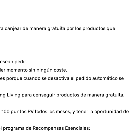
 canjear de manera gratuita por los productos que
esean pedir.
ier momento sin ningún coste.
es porque cuando se desactiva el pedido automático se
g Living para conseguir productos de manera gratuita.
100 puntos PV todos los meses, y tener la oportunidad de
n el programa de Recompensas Esenciales: