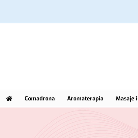
Comadrona
Aromaterapia
Masaje i