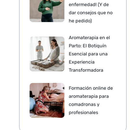
enfermedad! (Y de
dar consejos que no
he pedido)
Aromaterapia en el
Parto: El Botiquín
Esencial para una
Experiencia
Transformadora
Formación online de
aromaterapia para
comadronas y
profesionales