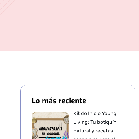
Lo más reciente
Kit de Inicio Young
Living: Tu botiquín
natural y recetas