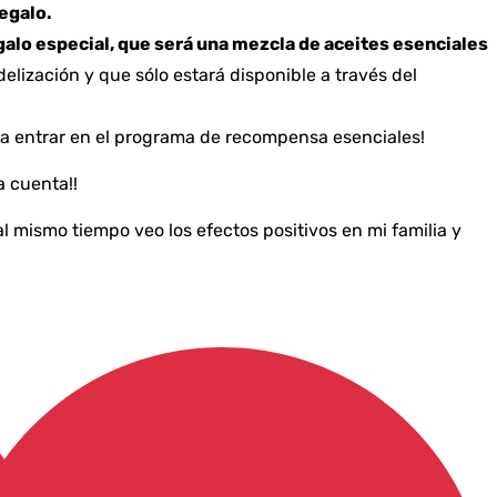
regalo.
galo especial, que será una mezcla de aceites esenciales
delización y que sólo estará disponible a través del
o a entrar en el programa de recompensa esenciales!
a cuenta!!
 mismo tiempo veo los efectos positivos en mi familia y